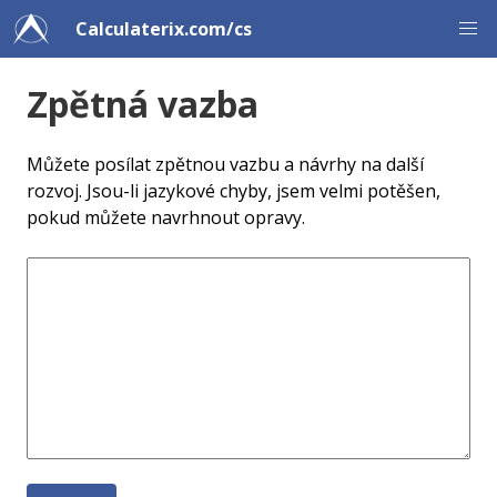
Calculaterix.com/cs
Zpětná vazba
Můžete posílat zpětnou vazbu a návrhy na další
rozvoj. Jsou-li jazykové chyby, jsem velmi potěšen,
pokud můžete navrhnout opravy.