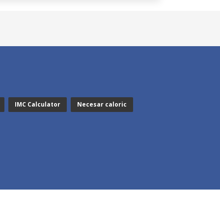
IMC Calculator
Necesar caloric