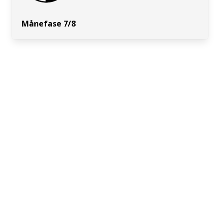
Månefase 7/8