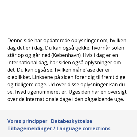
Denne side har opdaterede oplysninger om, hvilken
dag det er i dag. Du kan også tjekke, hvornår solen
står op og går ned (København). Hvis i dag er en
international dag, har siden også oplysninger om
det. Du kan også se, hvilken månefase der er i
øjeblikket. Linksene på siden fører dig til fremtidige
og tidligere dage. Ud over disse oplysninger kan du
se, hvad ugenummeret er. Ugesiden har en oversigt
over de internationale dage i den pågældende uge.
Vores principper
Databeskyttelse
Tilbagemeldinger / Language corrections