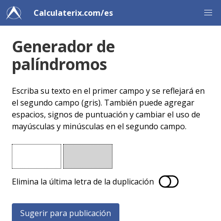
Calculaterix.com/es
Generador de
palíndromos
Escriba su texto en el primer campo y se reflejará en
el segundo campo (gris). También puede agregar
espacios, signos de puntuación y cambiar el uso de
mayúsculas y minúsculas en el segundo campo.
Elimina la última letra de la duplicación