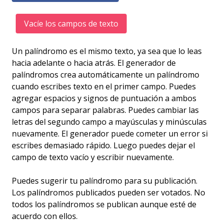
Vacíe los campos de texto
Un palíndromo es el mismo texto, ya sea que lo leas
hacia adelante o hacia atrás. El generador de
palíndromos crea automáticamente un palíndromo
cuando escribes texto en el primer campo. Puedes
agregar espacios y signos de puntuación a ambos
campos para separar palabras. Puedes cambiar las
letras del segundo campo a mayúsculas y minúsculas
nuevamente. El generador puede cometer un error si
escribes demasiado rápido. Luego puedes dejar el
campo de texto vacío y escribir nuevamente.
Puedes sugerir tu palíndromo para su publicación.
Los palíndromos publicados pueden ser votados. No
todos los palíndromos se publican aunque esté de
acuerdo con ellos.