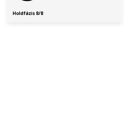
Holdfázis 8/8