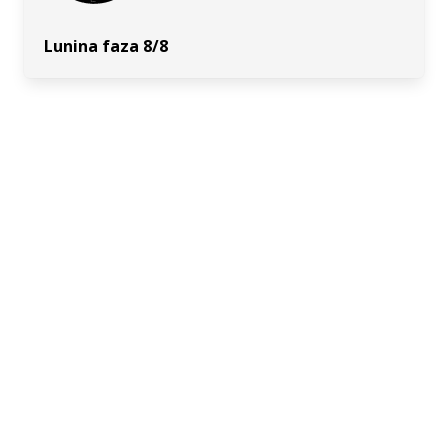
Lunina faza 8/8