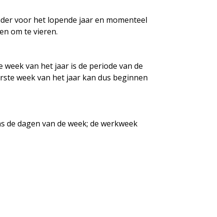
nder voor het lopende jaar en momenteel
en om te vieren.
week van het jaar is de periode van de
erste week van het jaar kan dus beginnen
ens de dagen van de week; de werkweek