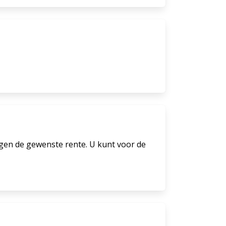
gen de gewenste rente. U kunt voor de