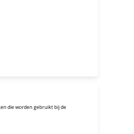
en die worden gebruikt bij de