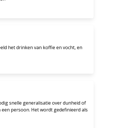
eld het drinken van koffie en vocht, en
dig snelle generalisatie over dunheid of
n een persoon. Het wordt gedefinieerd als