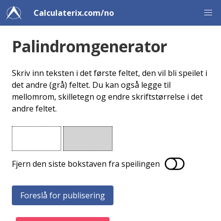
Calculaterix.com/no
Palindromgenerator
Skriv inn teksten i det første feltet, den vil bli speilet i
det andre (grå) feltet. Du kan også legge til
mellomrom, skilletegn og endre skriftstørrelse i det
andre feltet.
Fjern den siste bokstaven fra speilingen