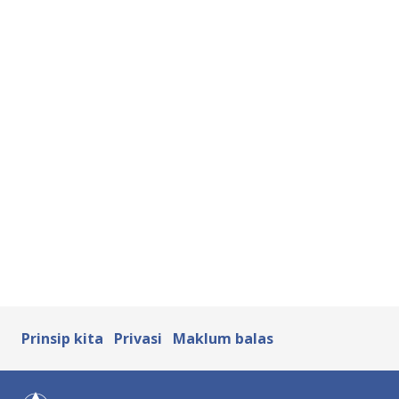
Prinsip kita
Privasi
Maklum balas