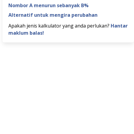
Nombor A menurun sebanyak B%
Alternatif untuk mengira perubahan
Apakah jenis kalkulator yang anda perlukan?
Hantar
maklum balas!