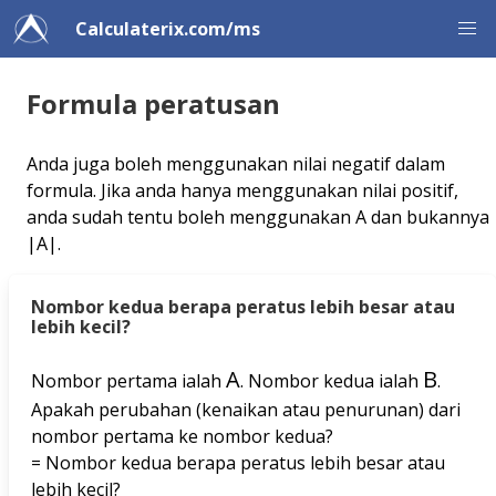
Calculaterix.com/ms
Formula peratusan
Anda juga boleh menggunakan nilai negatif dalam
formula. Jika anda hanya menggunakan nilai positif,
anda sudah tentu boleh menggunakan A dan bukannya
|A|.
Nombor kedua berapa peratus lebih besar atau
lebih kecil?
A
B
Nombor pertama ialah
. Nombor kedua ialah
.
Apakah perubahan (kenaikan atau penurunan) dari
nombor pertama ke nombor kedua?
= Nombor kedua berapa peratus lebih besar atau
lebih kecil?