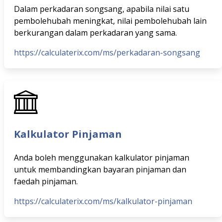
Dalam perkadaran songsang, apabila nilai satu
pembolehubah meningkat, nilai pembolehubah lain
berkurangan dalam perkadaran yang sama.
https://calculaterix.com/ms/perkadaran-songsang
Kalkulator Pinjaman
Anda boleh menggunakan kalkulator pinjaman
untuk membandingkan bayaran pinjaman dan
faedah pinjaman.
https://calculaterix.com/ms/kalkulator-pinjaman