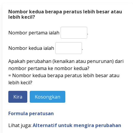
Nombor kedua berapa peratus lebih besar atau
lebih kecil?
Nombor pertama ialah
.
Nombor kedua ialah
.
Apakah perubahan (kenaikan atau penurunan) dari
nombor pertama ke nombor kedua?
= Nombor kedua berapa peratus lebih besar atau
lebih kecil?
Formula peratusan
Lihat juga:
Alternatif untuk mengira perubahan