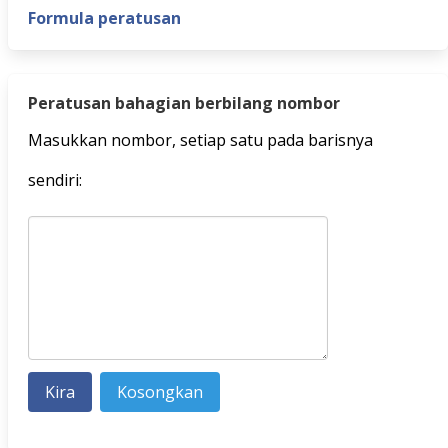
Formula peratusan
Peratusan bahagian berbilang nombor
Masukkan nombor, setiap satu pada barisnya
sendiri: