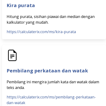
Kira purata
Hitung purata, sisihan piawai dan median dengan
kalkulator yang mudah.
https://calculaterix.com/ms/kira-purata
Pembilang perkataan dan watak
Pembilang ini mengira jumlah kata dan watak dalam
teks anda.
https://calculaterix.com/ms/pembilang-perkataan-
dan-watak