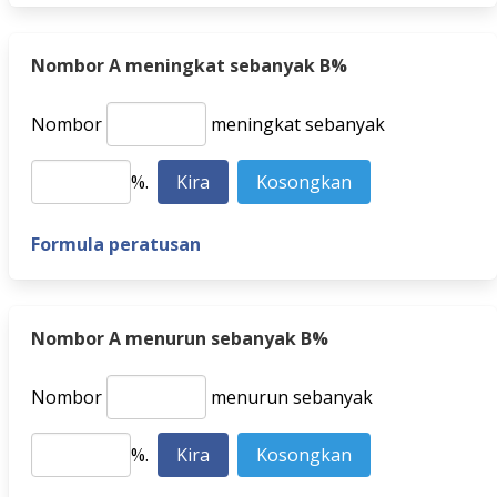
Nombor A meningkat sebanyak B%
Nombor
meningkat sebanyak
%.
Formula peratusan
Nombor A menurun sebanyak B%
Nombor
menurun sebanyak
%.