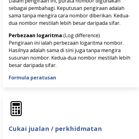
Dalam pengiraan ini, purata nombor digunakan
sebagai pembahagi. Keputusan pengiraan adalah
sama tanpa mengira cara nombor diberikan. Kedua-
dua nombor mestilah lebih besar daripada sifar.
Perbezaan logaritma
(Log difference)
Pengiraan ini ialah perbezaan logaritma nombor.
Hasilnya adalah sama di sini juga tanpa mengira
susunan nombor. Kedua-dua nombor mestilah lebih
besar daripada sifar.
Formula peratusan
Cukai jualan / perkhidmatan