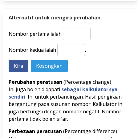
Alternatif untuk mengira perubahan
Nombor pertama ialah
.
Nombor kedua ialah
.
Perubahan peratusan
(Percentage change)
Ini juga boleh didapati
sebagai kalkulatornya
sendiri
. Ini untuk perbandingan. Hasil pengiraan
bergantung pada susunan nombor. Kalkulator ini
juga berfungsi dengan nombor negatif. Nombor
pertama tidak boleh sifar.
Perbezaan peratusan
(Percentage difference)