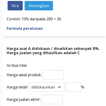
Contoh: 15% daripada 200 = 30
Formula peratusan
Harga asal A didiskaun / dinaikkan sebanyak B%.
Harga jualan yang dihasilkan adalah C
Isi dua nilai.
Harga awal produk:
Harga telah
%
Harga jualan akhir: