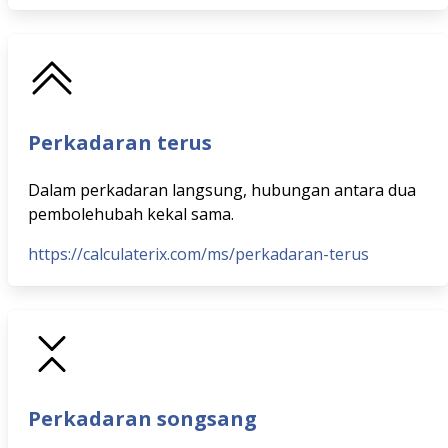
Perkadaran terus
Dalam perkadaran langsung, hubungan antara dua
pembolehubah kekal sama.
https://calculaterix.com/ms/perkadaran-terus
Perkadaran songsang