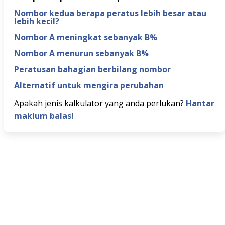
Nombor kedua berapa peratus lebih besar atau
lebih kecil?
Nombor A meningkat sebanyak B%
Nombor A menurun sebanyak B%
Peratusan bahagian berbilang nombor
Alternatif untuk mengira perubahan
Apakah jenis kalkulator yang anda perlukan?
Hantar
maklum balas!