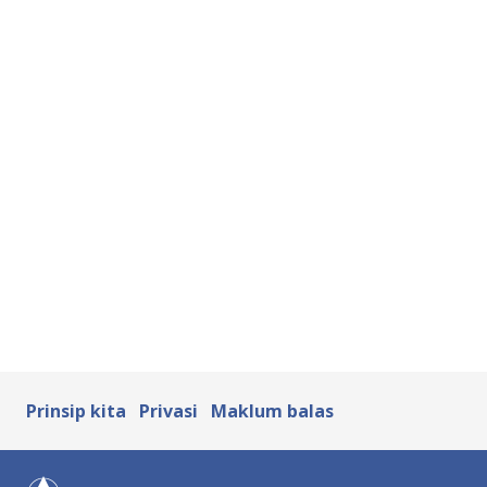
Prinsip kita
Privasi
Maklum balas