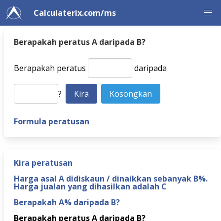
Calculaterix.com/ms
Berapakah peratus A daripada B?
Berapakah peratus
daripada
?
Formula peratusan
Kira peratusan
Harga asal A didiskaun / dinaikkan sebanyak B%.
Harga jualan yang dihasilkan adalah C
Berapakah A% daripada B?
Berapakah peratus A daripada B?