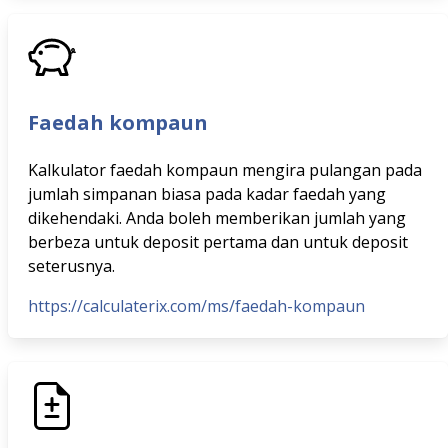
Faedah kompaun
Kalkulator faedah kompaun mengira pulangan pada
jumlah simpanan biasa pada kadar faedah yang
dikehendaki. Anda boleh memberikan jumlah yang
berbeza untuk deposit pertama dan untuk deposit
seterusnya.
https://calculaterix.com/ms/faedah-kompaun