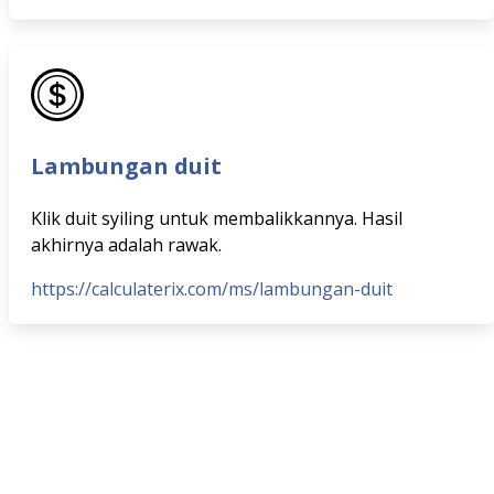
Lambungan duit
Klik duit syiling untuk membalikkannya. Hasil
akhirnya adalah rawak.
https://calculaterix.com/ms/lambungan-duit