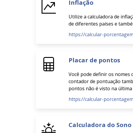
Inflação
Utilize a calculadora de infl
de diferentes países e també
https://calcular-porcentagem
Placar de pontos
Você pode definir os nomes 
contador de pontuação também
pontos não é visto na última
https://calcular-porcentage
Calculadora do Sono