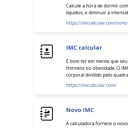
Calcule a hora de dormir co
líquidos, e diminuir a intensi
https://imccalcular.com/sono
IMC calcular
É bom ter em mente que seu 
thinness ou obesidade. O IM
corporal dividido pelo quadr
https://imccalcular.com/
Novo IMC
A calculadora fornece o novo