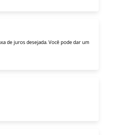
axa de juros desejada. Você pode dar um