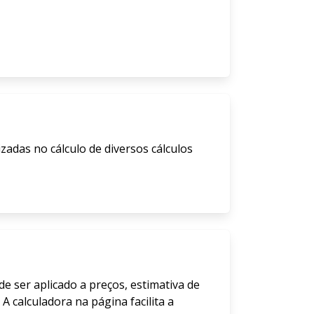
izadas no cálculo de diversos cálculos
e ser aplicado a preços, estimativa de
 calculadora na página facilita a