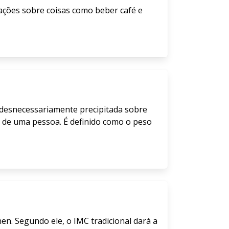
ações sobre coisas como beber café e
desnecessariamente precipitada sobre
 de uma pessoa. É definido como o peso
en. Segundo ele, o IMC tradicional dará a