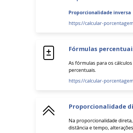
Proporcionalidade inversa
https://calcular-porcentagem
Fórmulas percentuai
As fórmulas para os cálculos 
percentuais.
https://calcular-porcentage
Proporcionalidade d
Na proporcionalidade direta,
distância e tempo, alteraçõe