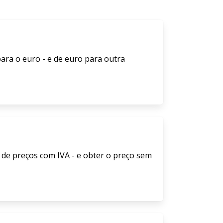
ara o euro - e de euro para outra
 de preços com IVA - e obter o preço sem