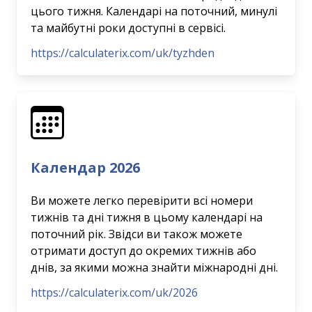
цього тижня. Календарі на поточний, минулі
та майбутні роки доступні в сервісі.
https://calculaterix.com/uk/tyzhden
Календар 2026
Ви можете легко перевірити всі номери
тижнів та дні тижня в цьому календарі на
поточний рік. Звідси ви також можете
отримати доступ до окремих тижнів або
днів, за якими можна знайти міжнародні дні.
https://calculaterix.com/uk/2026