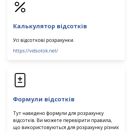
Калькулятор відсотків
Усі відсоткові розрахунки.
https://vidsotok.net/
Формули відсотків
Тут наведено формули для розрахунку
відсотків. Ви можете перевірити правила,
що використовуються для розрахунку різних