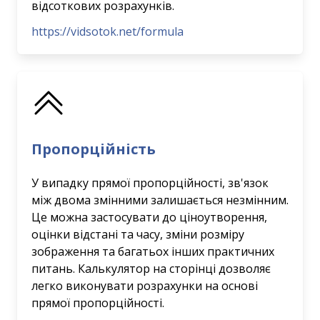
відсоткових розрахунків.
https://vidsotok.net/formula
Пропорційність
У випадку прямої пропорційності, зв'язок
між двома змінними залишається незмінним.
Це можна застосувати до ціноутворення,
оцінки відстані та часу, зміни розміру
зображення та багатьох інших практичних
питань. Калькулятор на сторінці дозволяє
легко виконувати розрахунки на основі
прямої пропорційності.