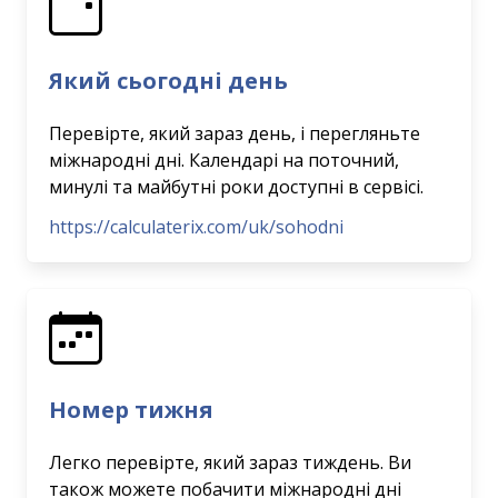
Який сьогодні день
Перевірте, який зараз день, і перегляньте
міжнародні дні. Календарі на поточний,
минулі та майбутні роки доступні в сервісі.
https://calculaterix.com/uk/sohodni
Номер тижня
Легко перевірте, який зараз тиждень. Ви
також можете побачити міжнародні дні