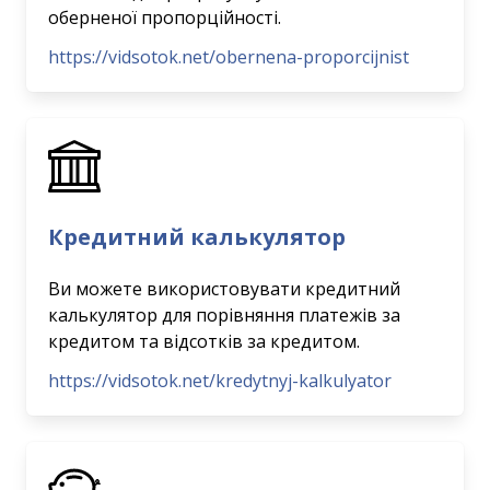
оберненої пропорційності.
https://vidsotok.net/obernena-proporcijnist
Кредитний калькулятор
Ви можете використовувати кредитний
калькулятор для порівняння платежів за
кредитом та відсотків за кредитом.
https://vidsotok.net/kredytnyj-kalkulyator