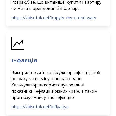
Розрахуйте, що вигідніше: купити квартиру
чи жити в орендованій квартирі.
https://vidsotok.net/kupyty-chy-orenduvaty
Інфляція
Використовуйте калькулятор інфляції, щоб
розрахувати зміну ціни на товари.
Калькулятор використовує реальні
показники інфляції з різних країн, а також
прогнозує майбутню інфляцію.
https://vidsotok.net/inflyaciya