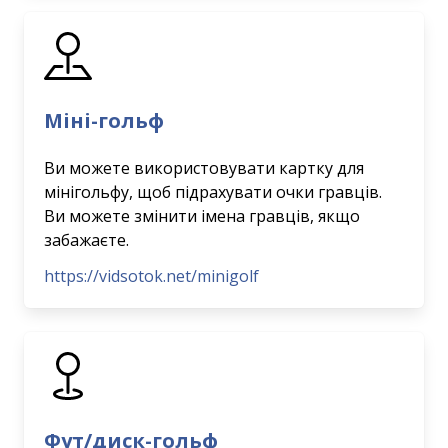
Міні-гольф
Ви можете використовувати картку для
мінігольфу, щоб підрахувати очки гравців.
Ви можете змінити імена гравців, якщо
забажаєте.
https://vidsotok.net/minigolf
Фут/диск-гольф