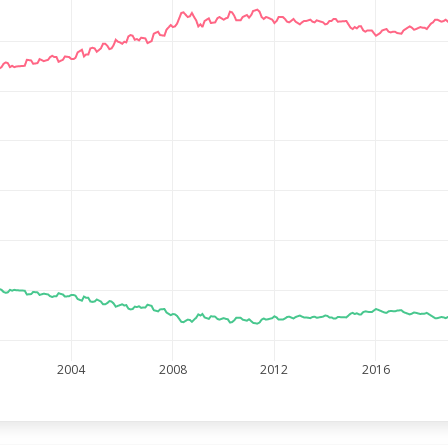
2004
2008
2012
2016