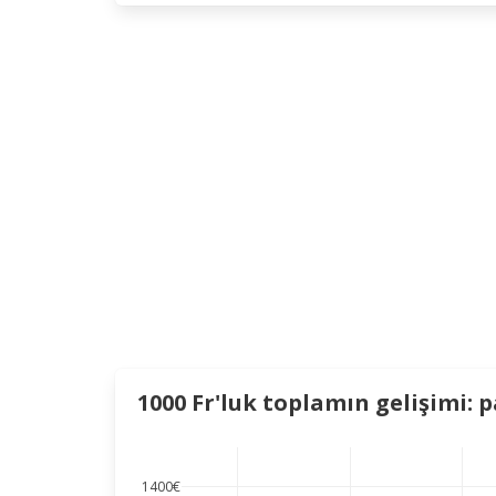
1000 Fr'luk toplamın gelişimi: 
1400€