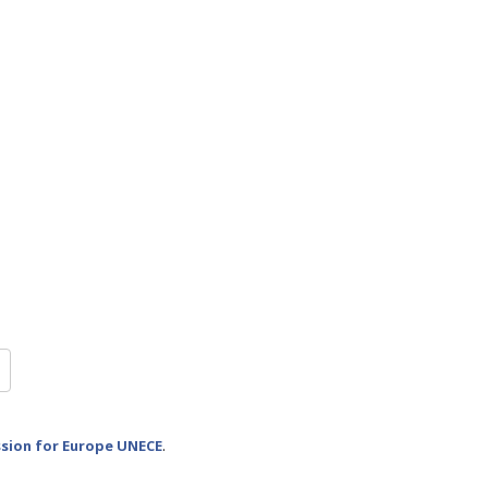
sion for Europe UNECE
.