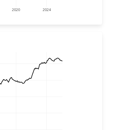
2020
2024