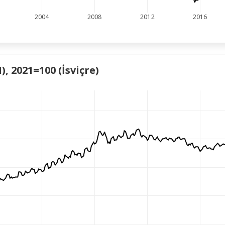
2004
2008
2012
2016
), 2021=100 (İsviçre)