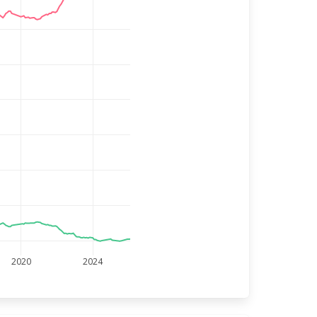
2020
2024