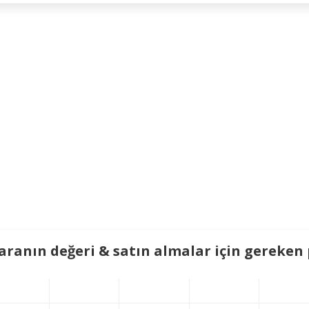
paranın değeri & satın almalar için gereken p