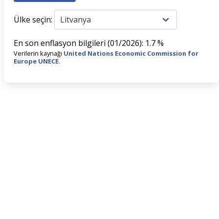
Ülke seçin:
En son enflasyon bilgileri (01/2026): 1.7 %
Verilerin kaynağı
United Nations Economic Commission for
Europe UNECE
.