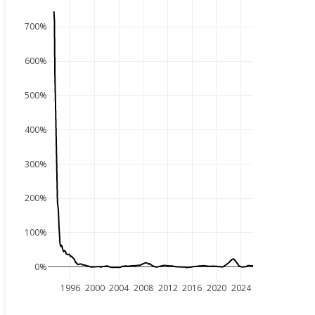
700%
600%
500%
400%
300%
200%
100%
0%
1996
2000
2004
2008
2012
2016
2020
2024