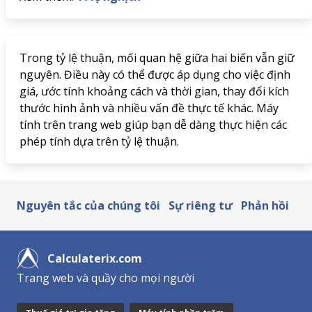
Trong tỷ lệ thuận, mối quan hệ giữa hai biến vẫn giữ
nguyên. Điều này có thể được áp dụng cho việc định
giá, ước tính khoảng cách và thời gian, thay đổi kích
thước hình ảnh và nhiều vấn đề thực tế khác. Máy
tính trên trang web giúp bạn dễ dàng thực hiện các
phép tính dựa trên tỷ lệ thuận.
Nguyên tắc của chúng tôi
Sự riêng tư
Phản hồi
Calculaterix.com
Trang web và quầy cho mọi người